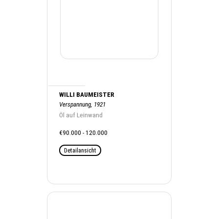
WILLI BAUMEISTER
Verspannung, 1921
Öl auf Leinwand
€90.000 - 120.000
Detailansicht