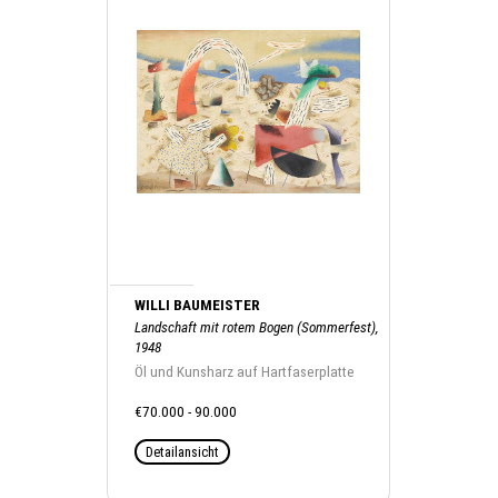
WILLI BAUMEISTER
Landschaft mit rotem Bogen (Sommerfest),
1948
Öl und Kunsharz auf Hartfaserplatte
€70.000 - 90.000
Detailansicht