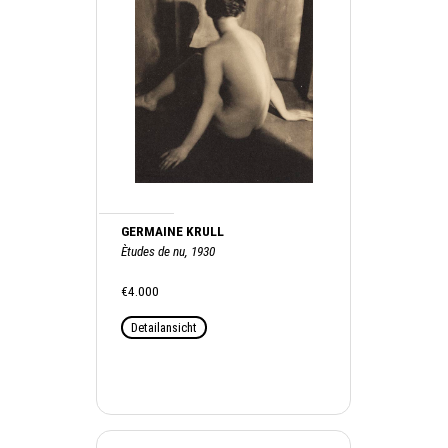
GERMAINE KRULL
Ètudes de nu, 1930
€4.000
Detailansicht