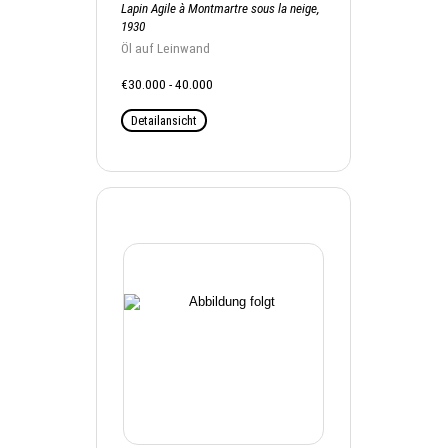
Lapin Agile à Montmartre sous la neige,
1930
Öl auf Leinwand
€30.000 - 40.000
Detailansicht