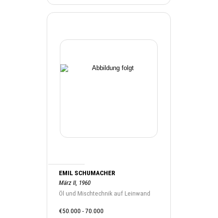
EMIL SCHUMACHER
März II, 1960
Öl und Mischtechnik auf Leinwand
€50.000 - 70.000