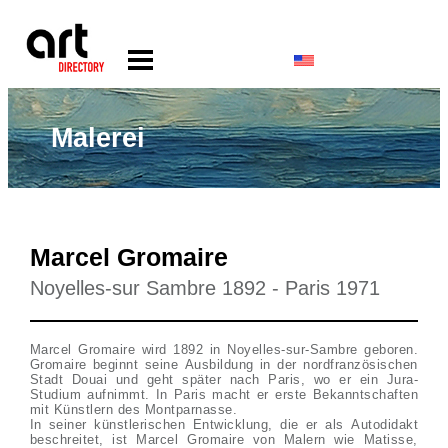
Malerei
Marcel Gromaire
Noyelles-sur Sambre 1892 - Paris 1971
Marcel Gromaire wird 1892 in Noyelles-sur-Sambre geboren.
Gromaire beginnt seine Ausbildung in der nordfranzösischen
Stadt Douai und geht später nach Paris, wo er ein Jura-
Studium aufnimmt. In Paris macht er erste Bekanntschaften
mit Künstlern des Montparnasse.
In seiner künstlerischen Entwicklung, die er als Autodidakt
beschreitet, ist Marcel Gromaire von Malern wie Matisse,