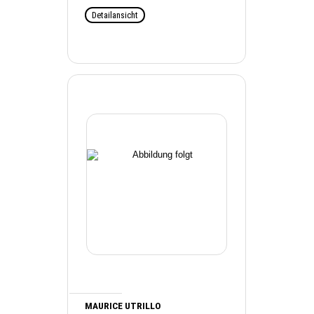
Detailansicht
MAURICE UTRILLO