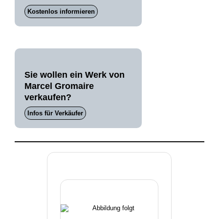
Kostenlos informieren
Sie wollen ein Werk von
Marcel Gromaire
verkaufen?
Infos für Verkäufer