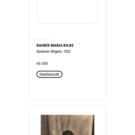
RAINER MARIA RILKE
Duineser Elegien, 1923
€6.500
Detailansicht