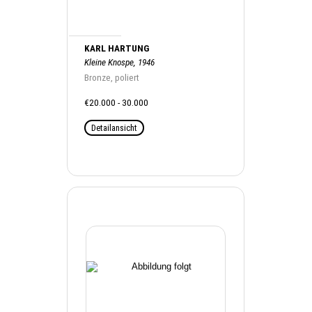
KARL HARTUNG
Kleine Knospe, 1946
Bronze, poliert
€20.000 - 30.000
Detailansicht