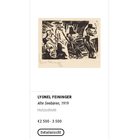
LYONEL FEININGER
Alte Seebären, 1919
Holzschnitt
€2.500 - 3.500
Detailansicht